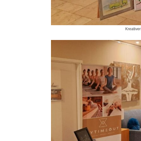
Kreativer