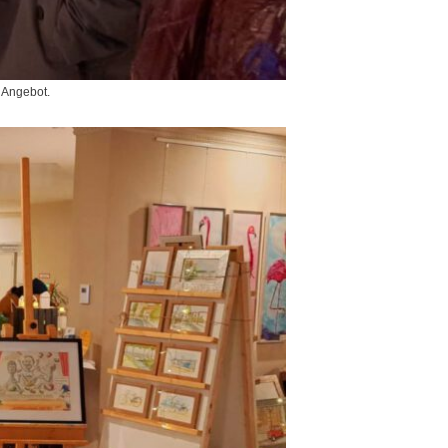
m Angebot.