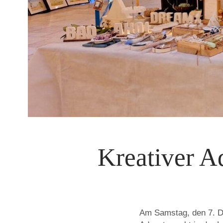
Kreativer A
Am Samstag, den 7. De