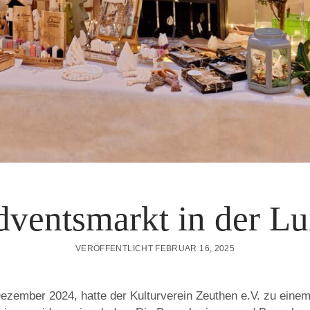
dventsmarkt in der Lu
VERÖFFENTLICHT FEBRUAR 16, 2025
zember 2024, hatte der Kulturverein Zeuthen e.V. zu einem