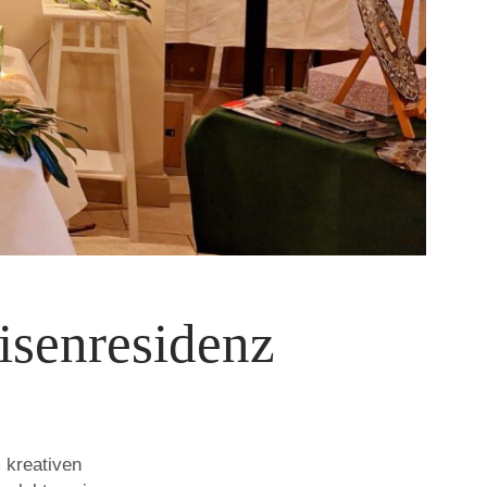
isenresidenz
 kreativen