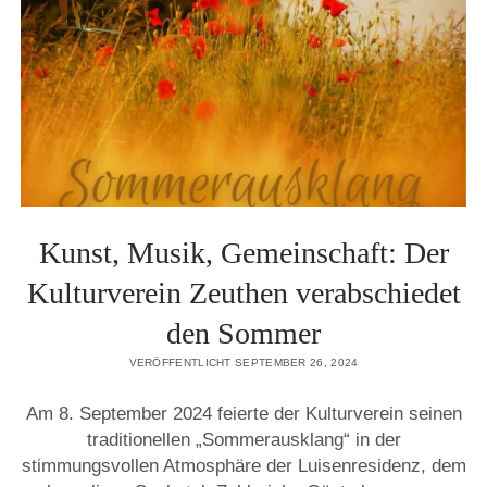
Kunst, Musik, Gemeinschaft: Der
Kulturverein Zeuthen verabschiedet
den Sommer
VERÖFFENTLICHT SEPTEMBER 26, 2024
Am 8. September 2024 feierte der Kulturverein seinen
traditionellen „Sommerausklang“ in der
stimmungsvollen Atmosphäre der Luisenresidenz, dem