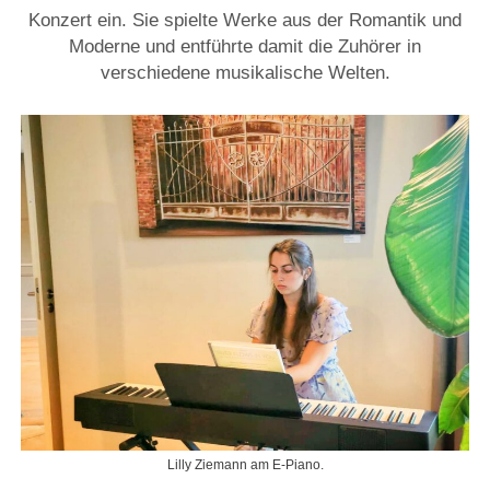
Konzert ein. Sie spielte Werke aus der Romantik und
Moderne und entführte damit die Zuhörer in
verschiedene musikalische Welten.
Lilly Ziemann am E-Piano.