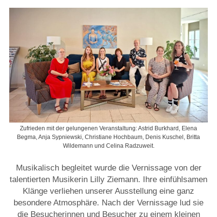
Zufrieden mit der gelungenen Veranstaltung: Astrid Burkhard, Elena
Begma, Anja Sypniewski, Christiane Hochbaum, Denis Kuschel, Britta
Wildemann und Celina Radzuweit.
Musikalisch begleitet wurde die Vernissage von der
talentierten Musikerin Lilly Ziemann. Ihre einfühlsamen
Klänge verliehen unserer Ausstellung eine ganz
besondere Atmosphäre. Nach der Vernissage lud sie
die Besucherinnen und Besucher zu einem kleinen