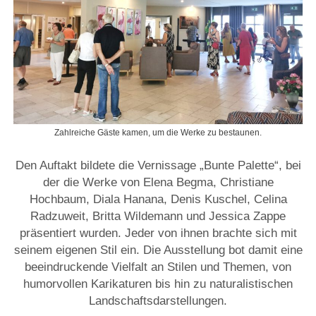
Zahlreiche Gäste kamen, um die Werke zu bestaunen.
Den Auftakt bildete die Vernissage „Bunte Palette“, bei
der die Werke von Elena Begma, Christiane
Hochbaum, Diala Hanana, Denis Kuschel, Celina
Radzuweit, Britta Wildemann und Jessica Zappe
präsentiert wurden. Jeder von ihnen brachte sich mit
seinem eigenen Stil ein. Die Ausstellung bot damit eine
beeindruckende Vielfalt an Stilen und Themen, von
humorvollen Karikaturen bis hin zu naturalistischen
Landschaftsdarstellungen.