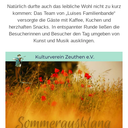
Natürlich durfte auch das leibliche Wohl nicht zu kurz
kommen: Das Team von „Luises Familienbande“
versorgte die Gäste mit Kaffee, Kuchen und
herzhaften Snacks. In entspannter Runde ließen die
Besucherinnen und Besucher den Tag umgeben von
Kunst und Musik ausklingen.