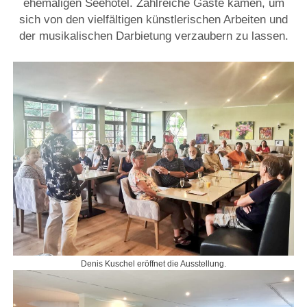
ehemaligen Seehotel. Zahlreiche Gäste kamen, um
sich von den vielfältigen künstlerischen Arbeiten und
der musikalischen Darbietung verzaubern zu lassen.
Denis Kuschel eröffnet die Ausstellung.