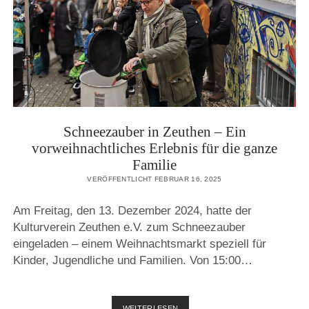
Schneezauber in Zeuthen – Ein
vorweihnachtliches Erlebnis für die ganze
Familie
VERÖFFENTLICHT FEBRUAR 16, 2025
Am Freitag, den 13. Dezember 2024, hatte der
Kulturverein Zeuthen e.V. zum Schneezauber
eingeladen – einem Weihnachtsmarkt speziell für
Kinder, Jugendliche und Familien. Von 15:00…
SCHNEEZAUBER
WEITERLESEN