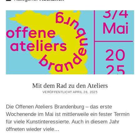
Mit dem Rad zu den Ateliers
VERÖFFENTLICHT APRIL 26, 2025
Die Offenen Ateliers Brandenburg – das erste
Wochenende im Mai ist mittlerweile ein fester Termin
für viele Kunstinteressierte. Auch in diesem Jahr
öffneten wieder viele…