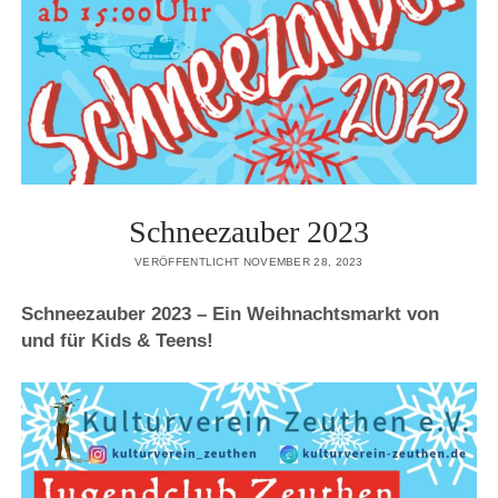
Schneezauber 2023
VERÖFFENTLICHT NOVEMBER 28, 2023
Schneezauber 2023 – Ein Weihnachtsmarkt von
und für Kids & Teens!