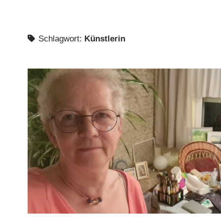
Schlagwort:
Künstlerin