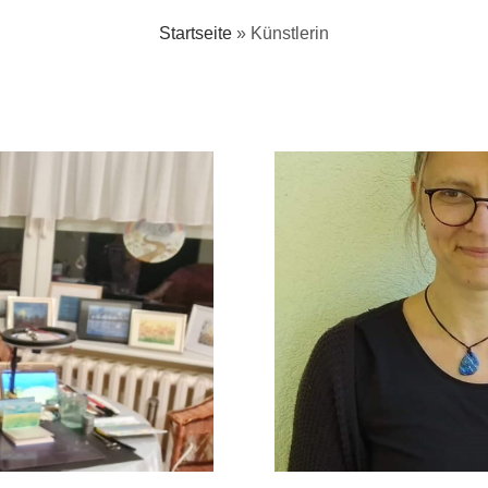
Startseite
»
Künstlerin