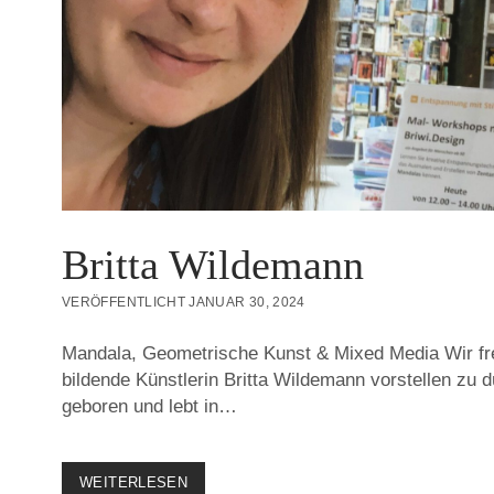
Britta Wildemann
VERÖFFENTLICHT JANUAR 30, 2024
Mandala, Geometrische Kunst & Mixed Media Wir fre
bildende Künstlerin Britta Wildemann vorstellen zu d
geboren und lebt in…
BRITTA
WEITERLESEN