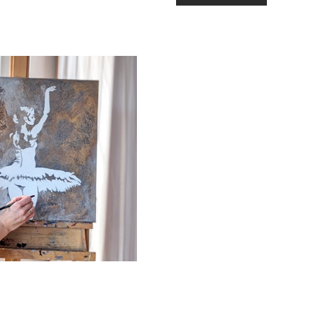
HOCHBAUM