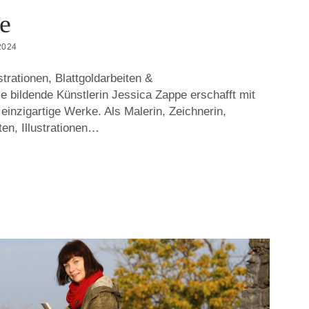
e
2024
strationen, Blattgoldarbeiten &
e bildende Künstlerin Jessica Zappe erschafft mit
einzigartige Werke. Als Malerin, Zeichnerin,
ten, Illustrationen…